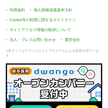
利用規約
個人情報保護基本方針
Cookie等の利用に関するガイドライン
サイトアクセス情報の取得について
法人・プレスお問い合わせ
運営会社
※本サイトはアフィリエイトプログラムによる収益を得ていま
す