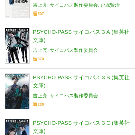
吉上亮
サイコパス製作委員会
戸堀賢治
507
PSYCHO-PASS サイコパス 3 A (集英社
文庫)
吉上亮
サイコパス製作委員会
370
PSYCHO-PASS サイコパス 3 B (集英社
文庫)
吉上亮
サイコパス製作委員会
230
PSYCHO-PASS サイコパス 3 C (集英社
文庫)