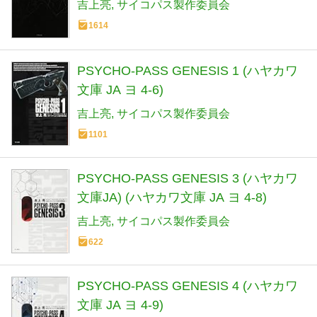
吉上亮
サイコパス製作委員会
1614
PSYCHO-PASS GENESIS 1 (ハヤカワ
文庫 JA ヨ 4-6)
吉上亮
サイコパス製作委員会
1101
PSYCHO-PASS GENESIS 3 (ハヤカワ
文庫JA) (ハヤカワ文庫 JA ヨ 4-8)
吉上亮
サイコパス製作委員会
622
PSYCHO-PASS GENESIS 4 (ハヤカワ
文庫 JA ヨ 4-9)