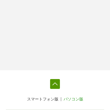
スマートフォン版
パソコン版