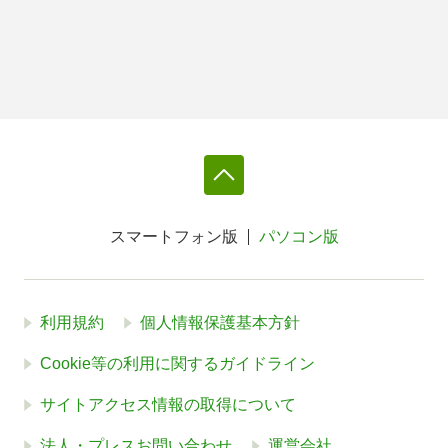
スマートフォン版
パソコン版
利用規約
個人情報保護基本方針
Cookie等の利用に関するガイドライン
サイトアクセス情報の取得について
法人・プレスお問い合わせ
運営会社