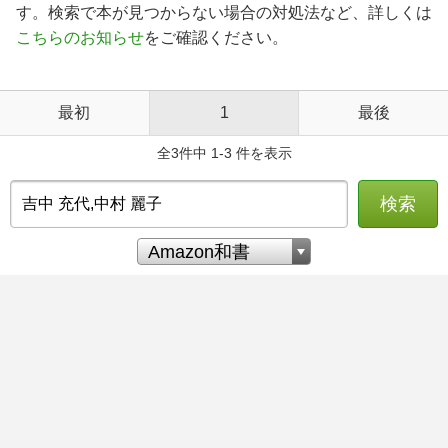
す。検索で本が見つからない場合の対処法など、詳しくは
こちらのお知らせ
をご確認ください。
最初
1
最後
全3件中 1-3 件を表示
検索