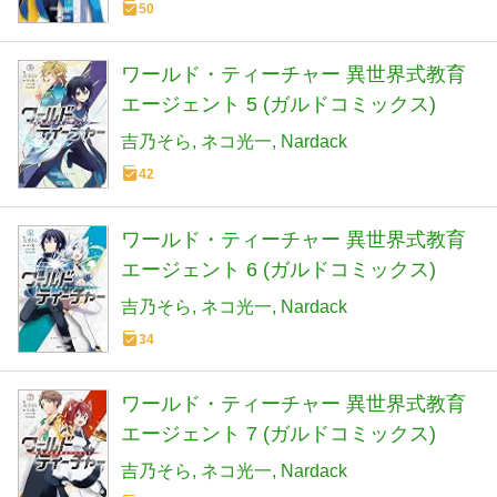
50
ワールド・ティーチャー 異世界式教育
エージェント 5 (ガルドコミックス)
吉乃そら
ネコ光一
Nardack
42
ワールド・ティーチャー 異世界式教育
エージェント 6 (ガルドコミックス)
吉乃そら
ネコ光一
Nardack
34
ワールド・ティーチャー 異世界式教育
エージェント 7 (ガルドコミックス)
吉乃そら
ネコ光一
Nardack