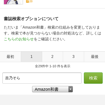
20
書誌検索オプションについて
ただいま「Amazon和書」検索の仕組みを変更しておりま
す。検索で本が見つからない場合の対処法など、詳しくは
こちらのお知らせ
をご確認ください。
最初
1
2
3
最後
全29件中 1-10 件を表示
検索