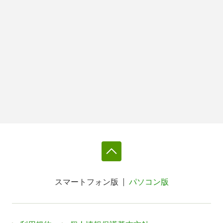
スマートフォン版
パソコン版