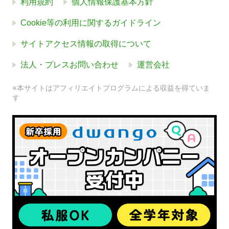
利用規約
個人情報保護基本方針
Cookie等の利用に関するガイドライン
サイトアクセス情報の取得について
法人・プレスお問い合わせ
運営会社
※本サイトはアフィリエイトプログラムによる収益を得ていま
す