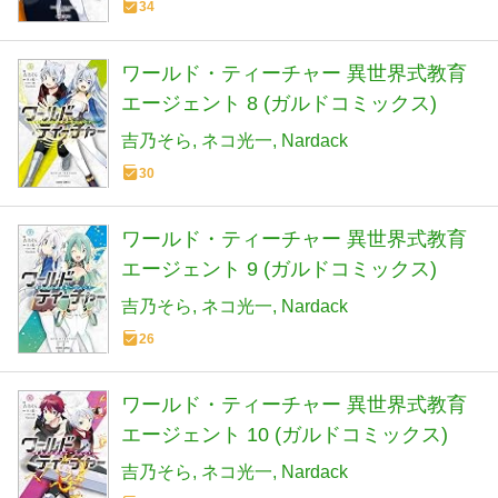
34
ワールド・ティーチャー 異世界式教育
エージェント 8 (ガルドコミックス)
吉乃そら
ネコ光一
Nardack
30
ワールド・ティーチャー 異世界式教育
エージェント 9 (ガルドコミックス)
吉乃そら
ネコ光一
Nardack
26
ワールド・ティーチャー 異世界式教育
エージェント 10 (ガルドコミックス)
吉乃そら
ネコ光一
Nardack