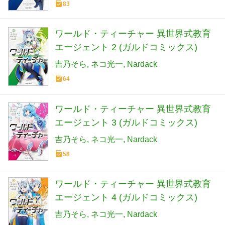
83
ワールド・ティーチャー 異世界式教育
エージェント 2 (ガルドコミックス)
吉乃そら
ネコ光一
Nardack
64
ワールド・ティーチャー 異世界式教育
エージェント 3 (ガルドコミックス)
吉乃そら
ネコ光一
Nardack
58
ワールド・ティーチャー 異世界式教育
エージェント 4 (ガルドコミックス)
吉乃そら
ネコ光一
Nardack