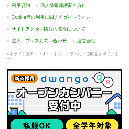
利用規約
個人情報保護基本方針
Cookie等の利用に関するガイドライン
サイトアクセス情報の取得について
法人・プレスお問い合わせ
運営会社
※本サイトはアフィリエイトプログラムによる収益を得ていま
す