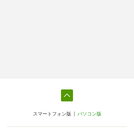
スマートフォン版
パソコン版