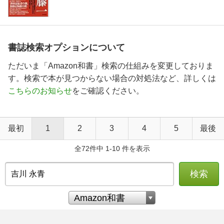
書誌検索オプションについて
ただいま「Amazon和書」検索の仕組みを変更しておりま
す。検索で本が見つからない場合の対処法など、詳しくは
こちらのお知らせ
をご確認ください。
最初
1
2
3
4
5
最後
全72件中 1-10 件を表示
検索