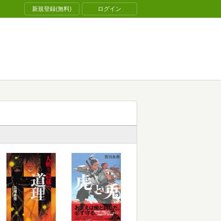
新規登録(無料)
ログイン