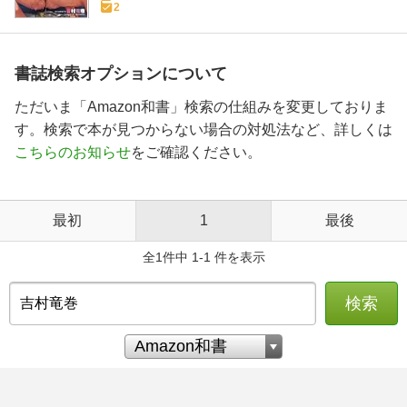
2
書誌検索オプションについて
ただいま「Amazon和書」検索の仕組みを変更しておりま
す。検索で本が見つからない場合の対処法など、詳しくは
こちらのお知らせ
をご確認ください。
最初
1
最後
全1件中 1-1 件を表示
検索