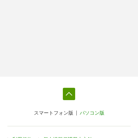
スマートフォン版
パソコン版