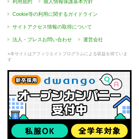
利用規約
個人情報保護基本方針
Cookie等の利用に関するガイドライン
サイトアクセス情報の取得について
法人・プレスお問い合わせ
運営会社
※本サイトはアフィリエイトプログラムによる収益を得ていま
す