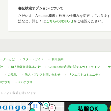
書誌検索オプションについて
ただいま「Amazon和書」検索の仕組みを変更しておりま
法など、詳しくは
こちらのお知らせ
をご確認ください。
ーターとは
スタートガイド
利用規約
社
個人情報保護基本方針
Cookie等の利用に関するガイドライン
サ
ご意見
法人・プレスお問い合わせ
リクエストコミュニティ
oidアプリ
iOSアプリ
ラムによる収益を得ています