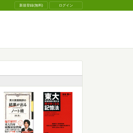
新規登録(無料)
ログイン