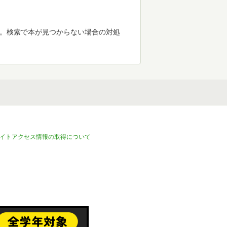
す。検索で本が見つからない場合の対処
イトアクセス情報の取得について