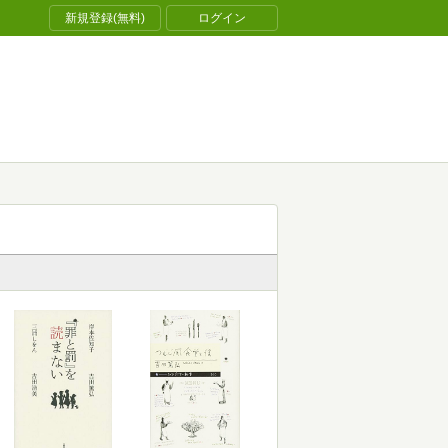
新規登録(無料)
ログイン