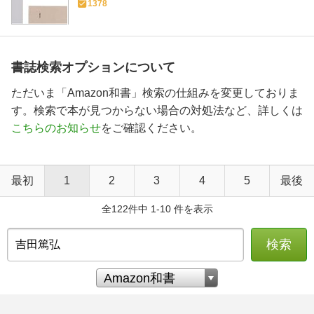
1378
書誌検索オプションについて
ただいま「Amazon和書」検索の仕組みを変更しておりま
す。検索で本が見つからない場合の対処法など、詳しくは
こちらのお知らせ
をご確認ください。
最初
1
2
3
4
5
最後
全122件中 1-10 件を表示
検索