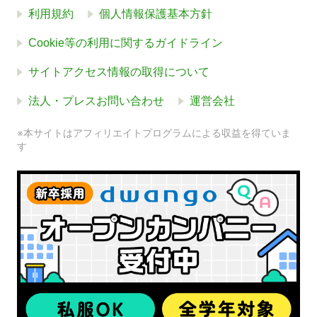
利用規約
個人情報保護基本方針
Cookie等の利用に関するガイドライン
サイトアクセス情報の取得について
法人・プレスお問い合わせ
運営会社
※本サイトはアフィリエイトプログラムによる収益を得ていま
す