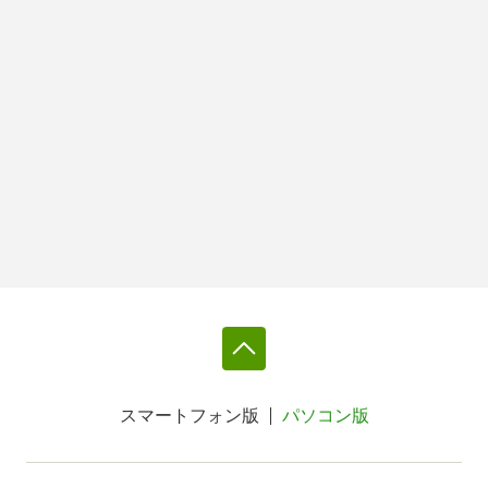
スマートフォン版
パソコン版