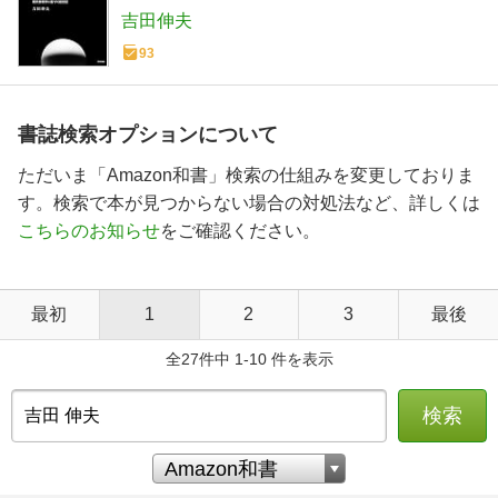
吉田伸夫
93
書誌検索オプションについて
ただいま「Amazon和書」検索の仕組みを変更しておりま
す。検索で本が見つからない場合の対処法など、詳しくは
こちらのお知らせ
をご確認ください。
最初
1
2
3
最後
全27件中 1-10 件を表示
検索