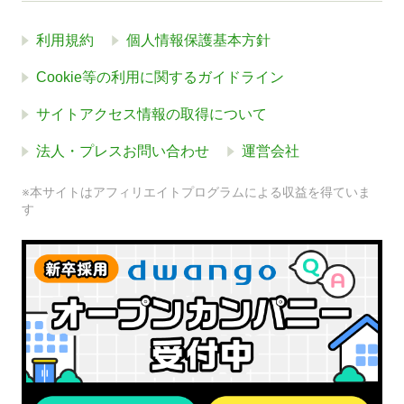
利用規約
個人情報保護基本方針
Cookie等の利用に関するガイドライン
サイトアクセス情報の取得について
法人・プレスお問い合わせ
運営会社
※本サイトはアフィリエイトプログラムによる収益を得ていま
す