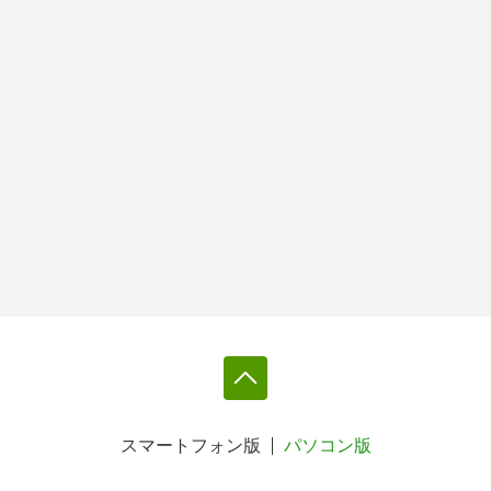
スマートフォン版
パソコン版