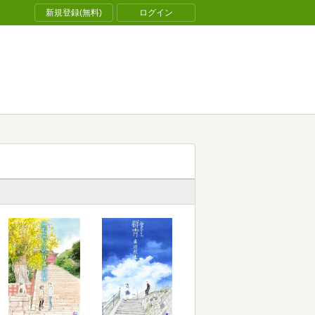
新規登録(無料)
ログイン