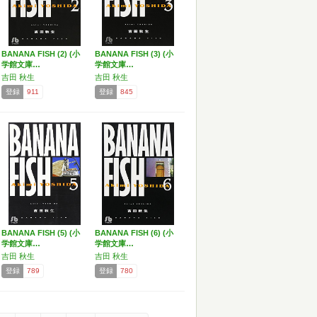
BANANA FISH (2) (小
BANANA FISH (3) (小
学館文庫…
学館文庫…
吉田 秋生
吉田 秋生
登録
911
登録
845
BANANA FISH (5) (小
BANANA FISH (6) (小
学館文庫…
学館文庫…
吉田 秋生
吉田 秋生
登録
789
登録
780