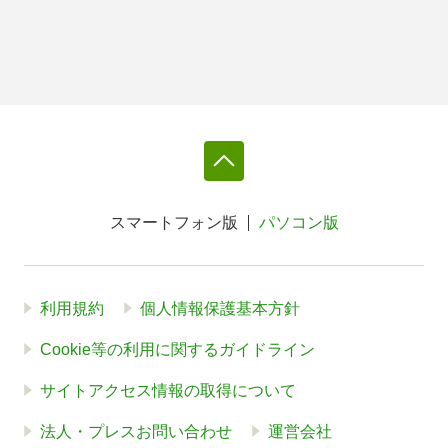
スマートフォン版
パソコン版
利用規約
個人情報保護基本方針
Cookie等の利用に関するガイドライン
サイトアクセス情報の取得について
法人・プレスお問い合わせ
運営会社