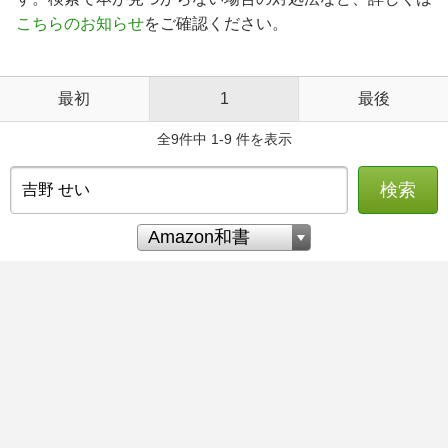
こちらのお知らせ
をご確認ください。
最初
1
最後
全9件中 1-9 件を表示
検索