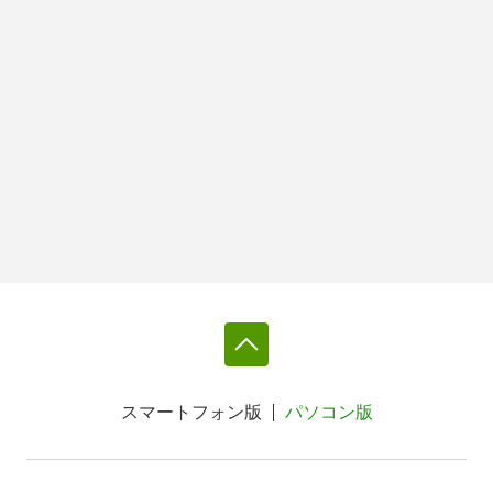
スマートフォン版
パソコン版