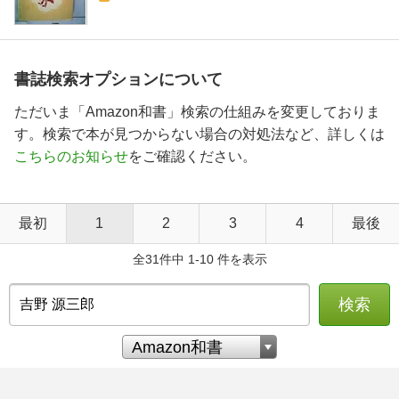
書誌検索オプションについて
ただいま「Amazon和書」検索の仕組みを変更しておりま
す。検索で本が見つからない場合の対処法など、詳しくは
こちらのお知らせ
をご確認ください。
最初
1
2
3
4
最後
全31件中 1-10 件を表示
検索