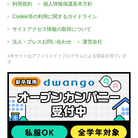
利用規約
個人情報保護基本方針
Cookie等の利用に関するガイドライン
サイトアクセス情報の取得について
法人・プレスお問い合わせ
運営会社
※本サイトはアフィリエイトプログラムによる収益を得ていま
す