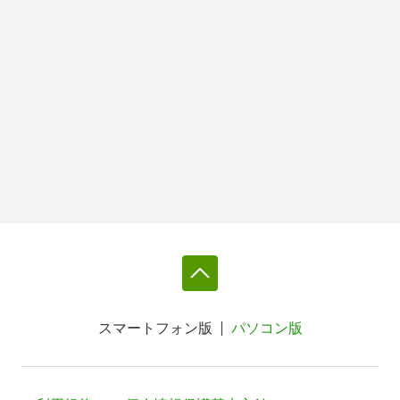
スマートフォン版
パソコン版