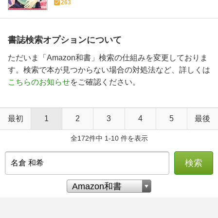
263
書誌検索オプションについて
ただいま「Amazon和書」検索の仕組みを変更しておりま
す。検索で本が見つからない場合の対処法など、詳しくは
こちらのお知らせ
をご確認ください。
最初
1
2
3
4
5
最後
全172件中 1-10 件を表示
検索