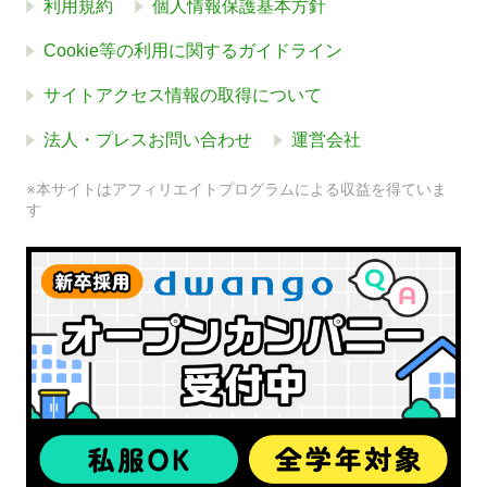
利用規約
個人情報保護基本方針
Cookie等の利用に関するガイドライン
サイトアクセス情報の取得について
法人・プレスお問い合わせ
運営会社
※本サイトはアフィリエイトプログラムによる収益を得ていま
す