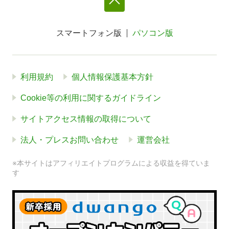
スマートフォン版
パソコン版
利用規約
個人情報保護基本方針
Cookie等の利用に関するガイドライン
サイトアクセス情報の取得について
法人・プレスお問い合わせ
運営会社
※本サイトはアフィリエイトプログラムによる収益を得ていま
す