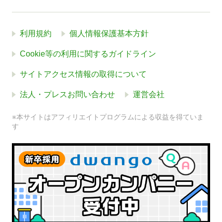
利用規約
個人情報保護基本方針
Cookie等の利用に関するガイドライン
サイトアクセス情報の取得について
法人・プレスお問い合わせ
運営会社
※本サイトはアフィリエイトプログラムによる収益を得ていま
す