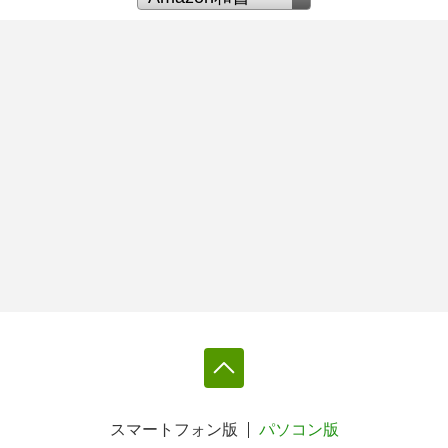
スマートフォン版
パソコン版