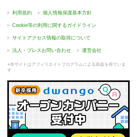
利用規約
個人情報保護基本方針
Cookie等の利用に関するガイドライン
サイトアクセス情報の取得について
法人・プレスお問い合わせ
運営会社
※本サイトはアフィリエイトプログラムによる収益を得ていま
す