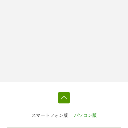
スマートフォン版
パソコン版