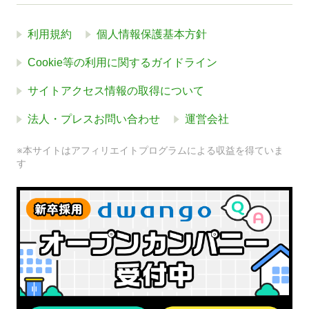
利用規約
個人情報保護基本方針
Cookie等の利用に関するガイドライン
サイトアクセス情報の取得について
法人・プレスお問い合わせ
運営会社
※本サイトはアフィリエイトプログラムによる収益を得ていま
す