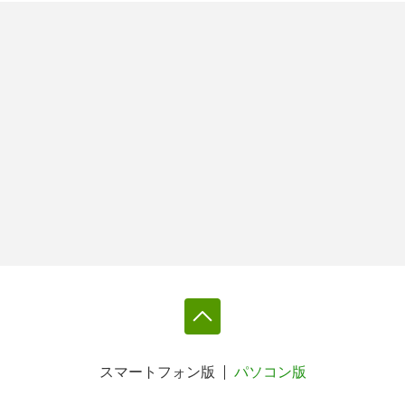
スマートフォン版
パソコン版