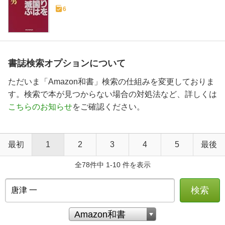
6
書誌検索オプションについて
ただいま「Amazon和書」検索の仕組みを変更しておりま
す。検索で本が見つからない場合の対処法など、詳しくは
こちらのお知らせ
をご確認ください。
最初
1
2
3
4
5
最後
全78件中 1-10 件を表示
検索