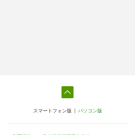
スマートフォン版
パソコン版