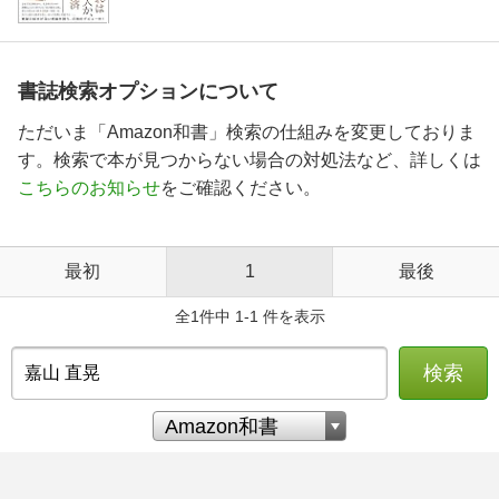
書誌検索オプションについて
ただいま「Amazon和書」検索の仕組みを変更しておりま
す。検索で本が見つからない場合の対処法など、詳しくは
こちらのお知らせ
をご確認ください。
最初
1
最後
全1件中 1-1 件を表示
検索