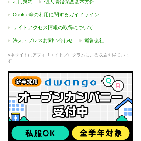
利用規約
個人情報保護基本方針
Cookie等の利用に関するガイドライン
サイトアクセス情報の取得について
法人・プレスお問い合わせ
運営会社
※本サイトはアフィリエイトプログラムによる収益を得ていま
す