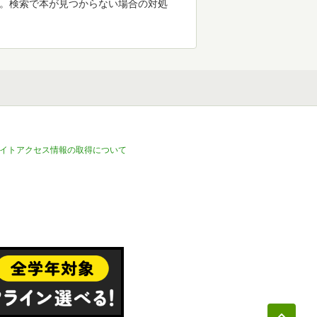
す。検索で本が見つからない場合の対処
イトアクセス情報の取得について