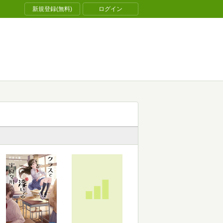
新規登録(無料)
ログイン