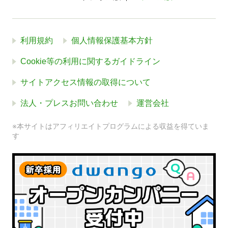
利用規約
個人情報保護基本方針
Cookie等の利用に関するガイドライン
サイトアクセス情報の取得について
法人・プレスお問い合わせ
運営会社
※本サイトはアフィリエイトプログラムによる収益を得ていま
す