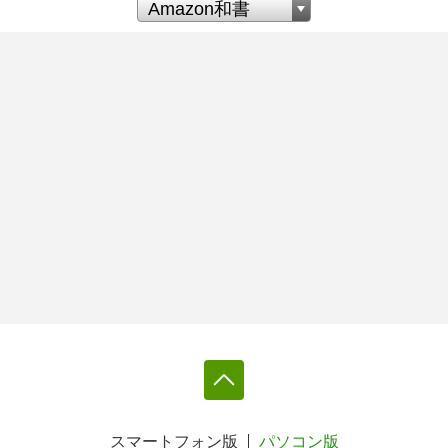
スマートフォン版
パソコン版