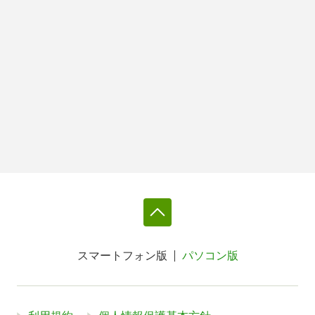
スマートフォン版
パソコン版