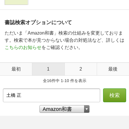
書誌検索オプションについて
ただいま「Amazon和書」検索の仕組みを変更しておりま
す。検索で本が見つからない場合の対処法など、詳しくは
こちらのお知らせ
をご確認ください。
最初
1
2
最後
全16件中 1-10 件を表示
検索