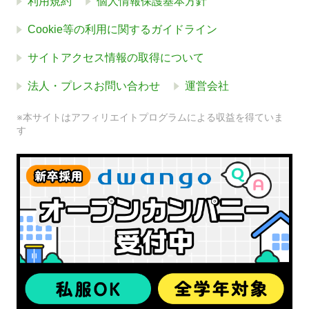
利用規約
個人情報保護基本方針
Cookie等の利用に関するガイドライン
サイトアクセス情報の取得について
法人・プレスお問い合わせ
運営会社
※本サイトはアフィリエイトプログラムによる収益を得ていま
す