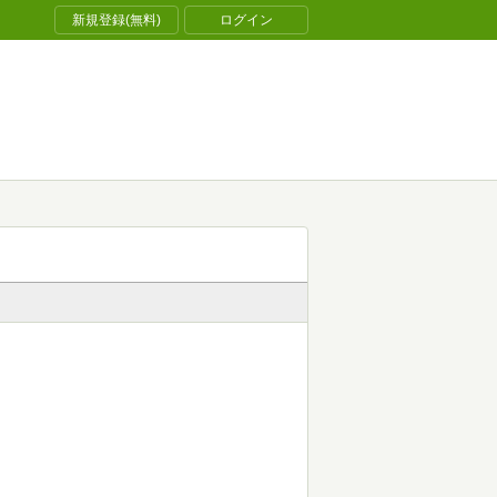
新規登録(無料)
ログイン