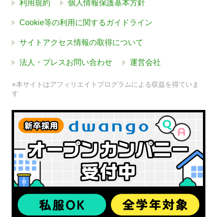
利用規約
個人情報保護基本方針
Cookie等の利用に関するガイドライン
サイトアクセス情報の取得について
法人・プレスお問い合わせ
運営会社
※本サイトはアフィリエイトプログラムによる収益を得ていま
す