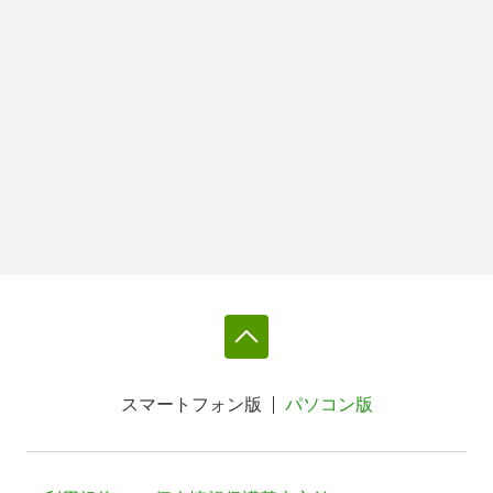
スマートフォン版
パソコン版