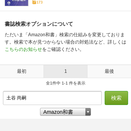
173
書誌検索オプションについて
ただいま「Amazon和書」検索の仕組みを変更しておりま
す。検索で本が見つからない場合の対処法など、詳しくは
こちらのお知らせ
をご確認ください。
最初
1
最後
全1件中 1-1 件を表示
検索