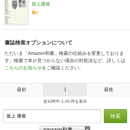
坂上康俊
2
書誌検索オプションについて
ただいま「Amazon和書」検索の仕組みを変更しておりま
す。検索で本が見つからない場合の対処法など、詳しくは
こちらのお知らせ
をご確認ください。
最初
1
最後
全10件中 1-10 件を表示
検索