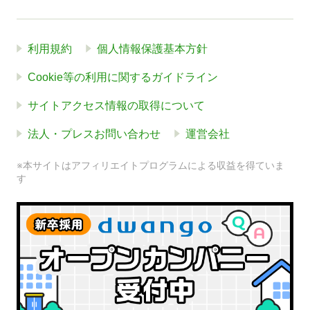
利用規約
個人情報保護基本方針
Cookie等の利用に関するガイドライン
サイトアクセス情報の取得について
法人・プレスお問い合わせ
運営会社
※本サイトはアフィリエイトプログラムによる収益を得ていま
す