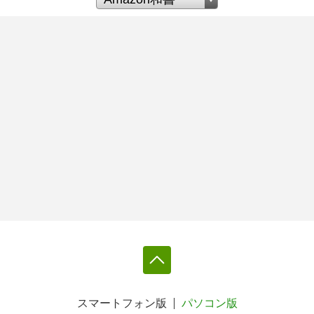
スマートフォン版
パソコン版