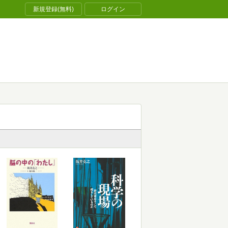
新規登録(無料)
ログイン