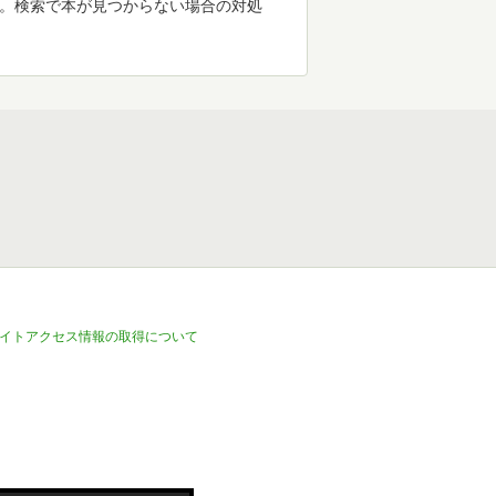
す。検索で本が見つからない場合の対処
イトアクセス情報の取得について