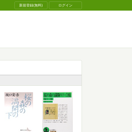
新規登録(無料)
ログイン