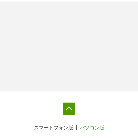
スマートフォン版
パソコン版