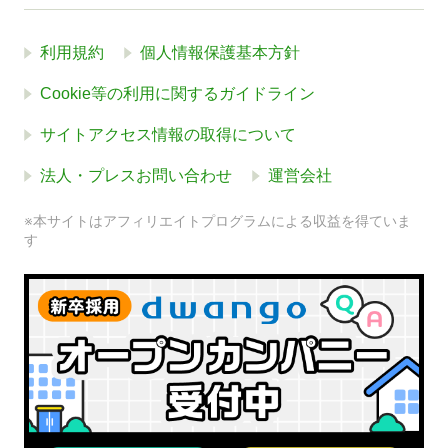
利用規約
個人情報保護基本方針
Cookie等の利用に関するガイドライン
サイトアクセス情報の取得について
法人・プレスお問い合わせ
運営会社
※本サイトはアフィリエイトプログラムによる収益を得ていま
す