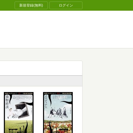
新規登録(無料)
ログイン