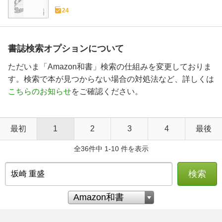
24
書誌検索オプションについて
ただいま「Amazon和書」検索の仕組みを変更しておりま
す。検索で本が見つからない場合の対処法など、詳しくは
こちらのお知らせ
をご確認ください。
最初
1
2
3
4
最後
全36件中 1-10 件を表示
検索