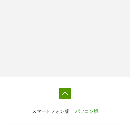
スマートフォン版
パソコン版