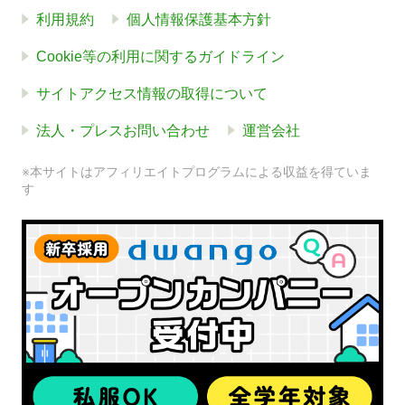
利用規約
個人情報保護基本方針
Cookie等の利用に関するガイドライン
サイトアクセス情報の取得について
法人・プレスお問い合わせ
運営会社
※本サイトはアフィリエイトプログラムによる収益を得ていま
す