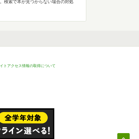
す。検索で本が見つからない場合の対処
イトアクセス情報の取得について