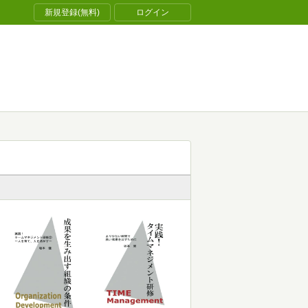
新規登録(無料)
ログイン