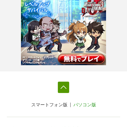
スマートフォン版
パソコン版