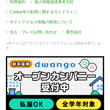
利用規約
個人情報保護基本方針
Cookie等の利用に関するガイドライン
サイトアクセス情報の取得について
法人・プレスお問い合わせ
運営会社
※本サイトはアフィリエイトプログラムによる収益を得ていま
す