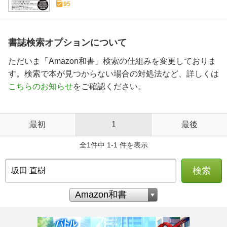
95
書誌検索オプションについて
ただいま「Amazon和書」検索の仕組みを変更しておりま
す。検索で本が見つからない場合の対処法など、詳しくは
こちらのお知らせ
をご確認ください。
最初
1
最後
全1件中 1-1 件を表示
検索