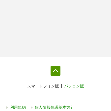
スマートフォン版
パソコン版
利用規約
個人情報保護基本方針