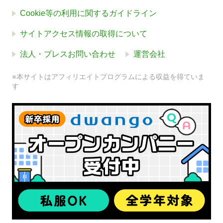
Cookie等の利用に関するガイドライン
サイトアクセス情報の取得について
法人・プレスお問い合わせ
運営会社
※本サイトはアフィリエイトプログラムによる収益を得ていま
す