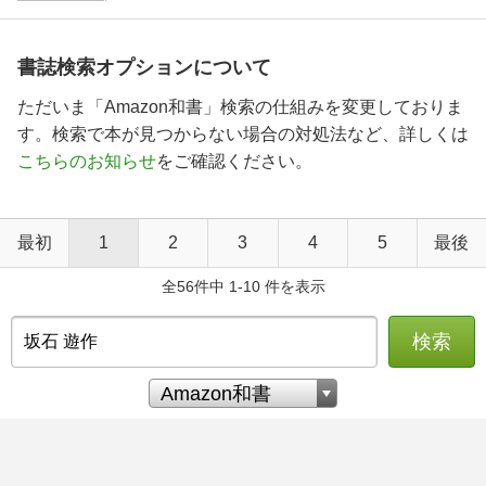
書誌検索オプションについて
ただいま「Amazon和書」検索の仕組みを変更しておりま
す。検索で本が見つからない場合の対処法など、詳しくは
こちらのお知らせ
をご確認ください。
最初
1
2
3
4
5
最後
全56件中 1-10 件を表示
検索