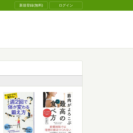
新規登録(無料)
ログイン