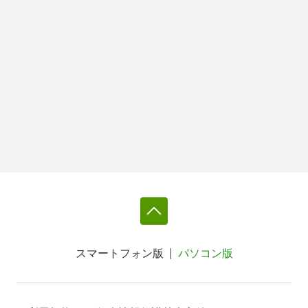
スマートフォン版
パソコン版