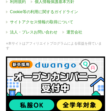
利用規約
個人情報保護基本方針
Cookie等の利用に関するガイドライン
サイトアクセス情報の取得について
法人・プレスお問い合わせ
運営会社
※本サイトはアフィリエイトプログラムによる収益を得ていま
す