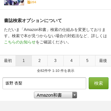
204
書誌検索オプションについて
ただいま「Amazon和書」検索の仕組みを変更しておりま
す。検索で本が見つからない場合の対処法など、詳しくは
こちらのお知らせ
をご確認ください。
最初
1
2
3
4
5
最後
全82件中 1-10 件を表示
検索