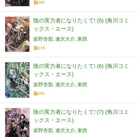
302
陰の実力者になりたくて! (5) (角川コミ
ックス・エース)
坂野杏梨
逢沢大介
東西
274
陰の実力者になりたくて! (6) (角川コミ
ックス・エース)
坂野杏梨
逢沢大介
東西
255
陰の実力者になりたくて! (7) (角川コミ
ックス・エース)
坂野杏梨
逢沢大介
東西