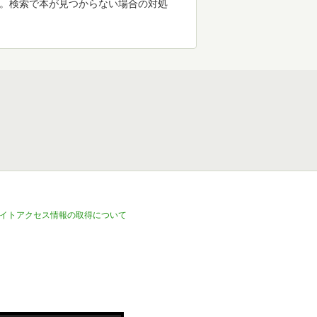
す。検索で本が見つからない場合の対処
イトアクセス情報の取得について