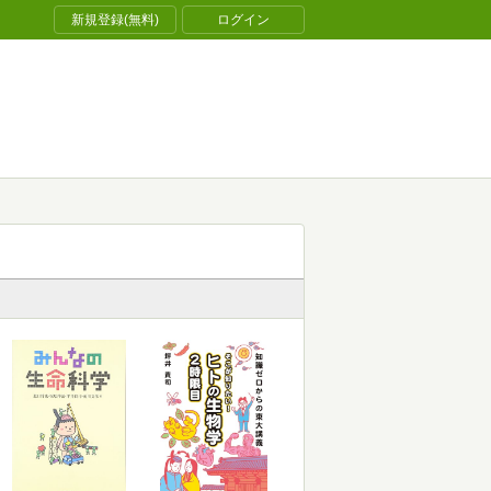
新規登録(無料)
ログイン