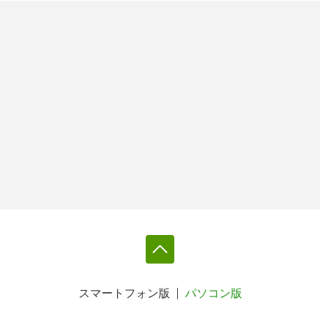
スマートフォン版
パソコン版