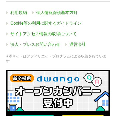
利用規約
個人情報保護基本方針
Cookie等の利用に関するガイドライン
サイトアクセス情報の取得について
法人・プレスお問い合わせ
運営会社
※本サイトはアフィリエイトプログラムによる収益を得ていま
す