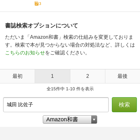
3
書誌検索オプションについて
ただいま「Amazon和書」検索の仕組みを変更しておりま
す。検索で本が見つからない場合の対処法など、詳しくは
こちらのお知らせ
をご確認ください。
最初
1
2
最後
全15件中 1-10 件を表示
検索