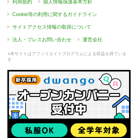
利用規約
個人情報保護基本方針
Cookie等の利用に関するガイドライン
サイトアクセス情報の取得について
法人・プレスお問い合わせ
運営会社
※本サイトはアフィリエイトプログラムによる収益を得ていま
す