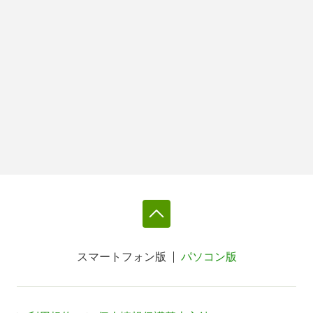
スマートフォン版
パソコン版