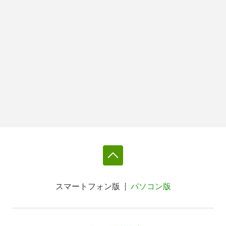
スマートフォン版
パソコン版