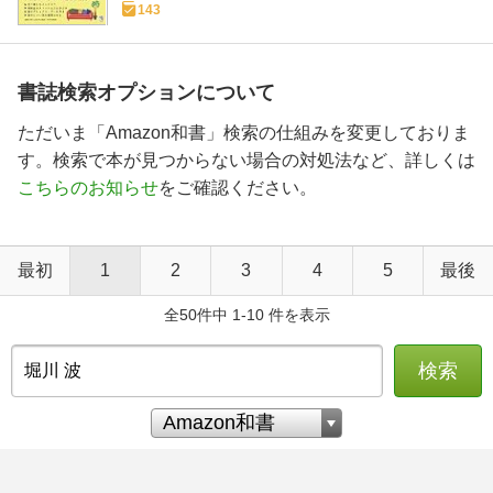
143
書誌検索オプションについて
ただいま「Amazon和書」検索の仕組みを変更しておりま
す。検索で本が見つからない場合の対処法など、詳しくは
こちらのお知らせ
をご確認ください。
最初
1
2
3
4
5
最後
全50件中 1-10 件を表示
検索