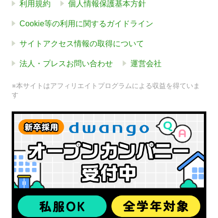
利用規約
個人情報保護基本方針
Cookie等の利用に関するガイドライン
サイトアクセス情報の取得について
法人・プレスお問い合わせ
運営会社
※本サイトはアフィリエイトプログラムによる収益を得ていま
す