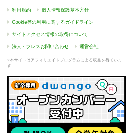
利用規約
個人情報保護基本方針
Cookie等の利用に関するガイドライン
サイトアクセス情報の取得について
法人・プレスお問い合わせ
運営会社
※本サイトはアフィリエイトプログラムによる収益を得ていま
す