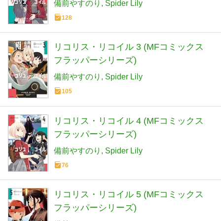
備前やすのり
Spider Lily
128
リコリス・リコイル 3 (MFコミックス
フラッパーシリーズ)
備前やすのり
Spider Lily
105
リコリス・リコイル 4 (MFコミックス
フラッパーシリーズ)
備前やすのり
Spider Lily
76
リコリス・リコイル 5 (MFコミックス
フラッパーシリーズ)