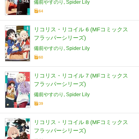
備前やすのり
Spider Lily
64
リコリス・リコイル 6 (MFコミックス
フラッパーシリーズ)
備前やすのり
Spider Lily
60
リコリス・リコイル 7 (MFコミックス
フラッパーシリーズ)
備前やすのり
Spider Lily
39
リコリス・リコイル 8 (MFコミックス
フラッパーシリーズ)