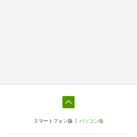
スマートフォン版
パソコン版