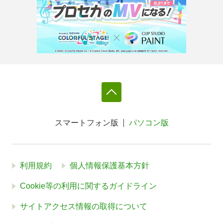
スマートフォン版
パソコン版
利用規約
個人情報保護基本方針
Cookie等の利用に関するガイドライン
サイトアクセス情報の取得について