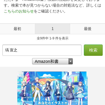
す。検索で本が見つからない場合の対処法など、詳しくは
こちらのお知らせ
をご確認ください。
最初
1
最後
全9件中 1-9 件を表示
検索