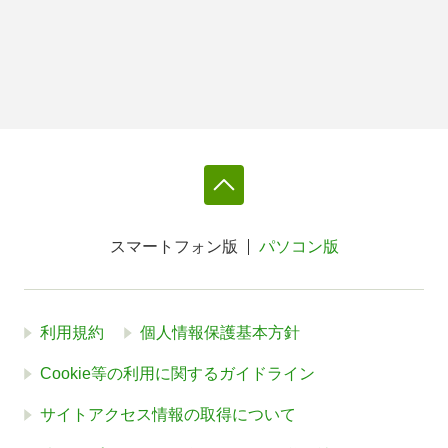
スマートフォン版
パソコン版
利用規約
個人情報保護基本方針
Cookie等の利用に関するガイドライン
サイトアクセス情報の取得について