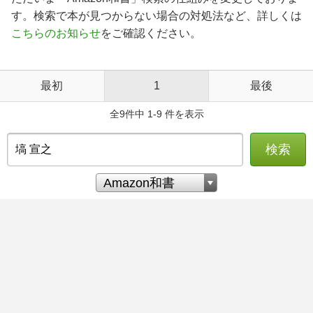
す。検索で本が見つからない場合の対処法など、詳しくは
こちらのお知らせ
をご確認ください。
最初
1
最後
全9件中 1-9 件を表示
検索