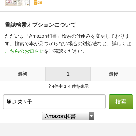
29
書誌検索オプションについて
ただいま「Amazon和書」検索の仕組みを変更しておりま
す。検索で本が見つからない場合の対処法など、詳しくは
こちらのお知らせ
をご確認ください。
最初
1
最後
全4件中 1-4 件を表示
検索