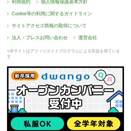
利用規約
個人情報保護基本方針
Cookie等の利用に関するガイドライン
サイトアクセス情報の取得について
法人・プレスお問い合わせ
運営会社
※本サイトはアフィリエイトプログラムによる収益を得ていま
す