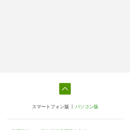
スマートフォン版
パソコン版