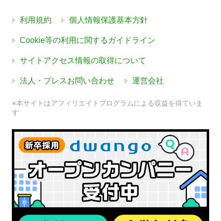
利用規約
個人情報保護基本方針
Cookie等の利用に関するガイドライン
サイトアクセス情報の取得について
法人・プレスお問い合わせ
運営会社
※本サイトはアフィリエイトプログラムによる収益を得ていま
す