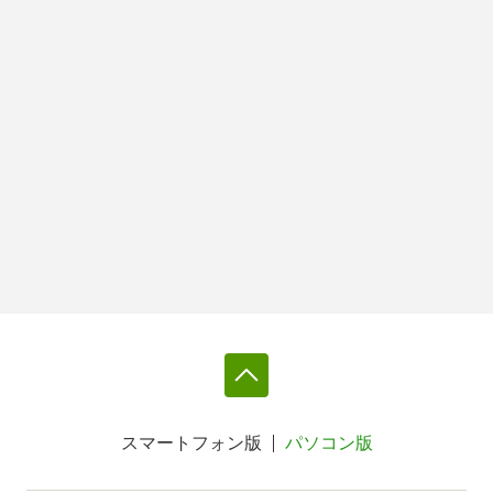
スマートフォン版
パソコン版