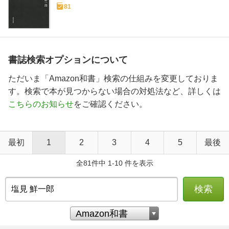
81
書誌検索オプションについて
ただいま「Amazon和書」検索の仕組みを変更しておりま
す。検索で本が見つからない場合の対処法など、詳しくは
こちらのお知らせ
をご確認ください。
最初
1
2
3
4
5
最後
全81件中 1-10 件を表示
検索