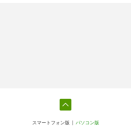
スマートフォン版
パソコン版