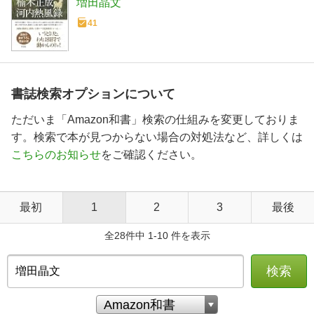
増田晶文
41
書誌検索オプションについて
ただいま「Amazon和書」検索の仕組みを変更しておりま
す。検索で本が見つからない場合の対処法など、詳しくは
こちらのお知らせ
をご確認ください。
最初
1
2
3
最後
全28件中 1-10 件を表示
検索