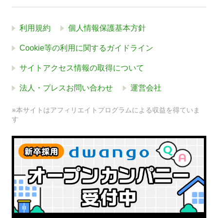
利用規約
個人情報保護基本方針
Cookie等の利用に関するガイドライン
サイトアクセス情報の取得について
法人・プレスお問い合わせ
運営会社
※本サイトはアフィリエイトプログラムによる収益を得ていま
す