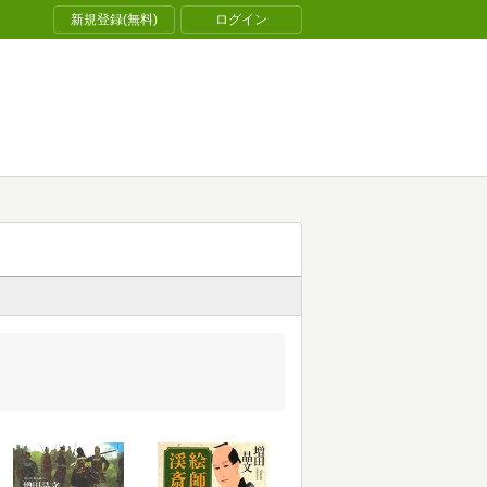
新規登録(無料)
ログイン