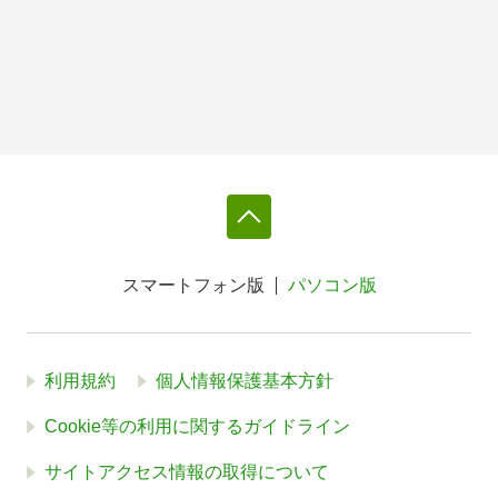
スマートフォン版
パソコン版
利用規約
個人情報保護基本方針
Cookie等の利用に関するガイドライン
サイトアクセス情報の取得について