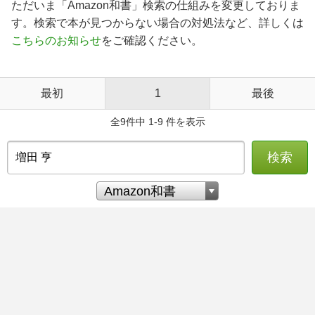
ただいま「Amazon和書」検索の仕組みを変更しておりま
す。検索で本が見つからない場合の対処法など、詳しくは
こちらのお知らせ
をご確認ください。
最初
1
最後
全9件中 1-9 件を表示
検索