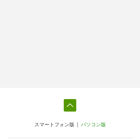
スマートフォン版
パソコン版