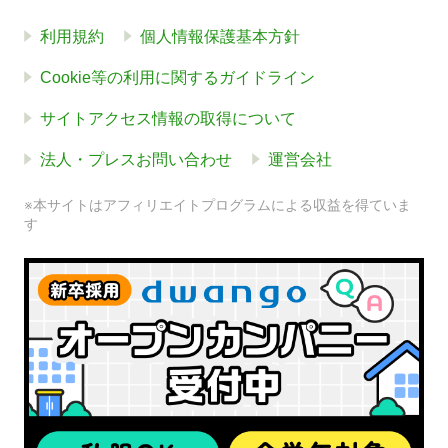
利用規約
個人情報保護基本方針
Cookie等の利用に関するガイドライン
サイトアクセス情報の取得について
法人・プレスお問い合わせ
運営会社
※本サイトはアフィリエイトプログラムによる収益を得ていま
す