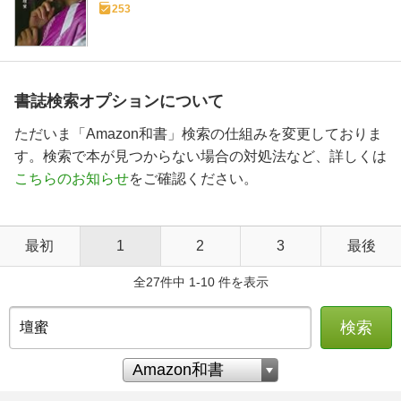
253
書誌検索オプションについて
ただいま「Amazon和書」検索の仕組みを変更しておりま
す。検索で本が見つからない場合の対処法など、詳しくは
こちらのお知らせ
をご確認ください。
最初
1
2
3
最後
全27件中 1-10 件を表示
検索