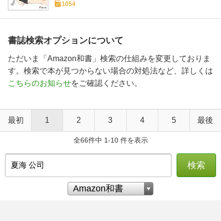
1054
書誌検索オプションについて
ただいま「Amazon和書」検索の仕組みを変更しておりま
す。検索で本が見つからない場合の対処法など、詳しくは
こちらのお知らせ
をご確認ください。
最初
1
2
3
4
5
最後
全66件中 1-10 件を表示
検索