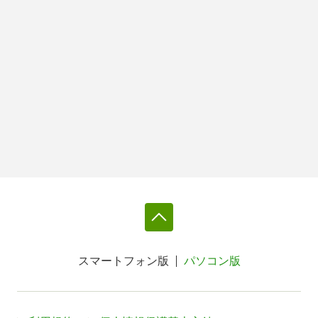
スマートフォン版
パソコン版