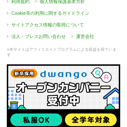
利用規約
個人情報保護基本方針
Cookie等の利用に関するガイドライン
サイトアクセス情報の取得について
法人・プレスお問い合わせ
運営会社
※本サイトはアフィリエイトプログラムによる収益を得ていま
す