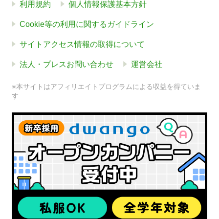
利用規約
個人情報保護基本方針
Cookie等の利用に関するガイドライン
サイトアクセス情報の取得について
法人・プレスお問い合わせ
運営会社
※本サイトはアフィリエイトプログラムによる収益を得ていま
す