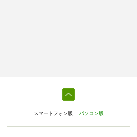
スマートフォン版
パソコン版