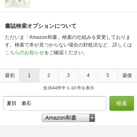
書誌検索オプションについて
ただいま「Amazon和書」検索の仕組みを変更しておりま
す。検索で本が見つからない場合の対処法など、詳しくは
こちらのお知らせ
をご確認ください。
最初
1
2
3
4
5
最後
全2644件中 1-10 件を表示
検索